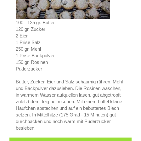
100 - 125 gr. Butter
120 gr. Zucker
2 Eier
1 Prise Salz
250 gr. Mehl
1 Prise Backpulver
150 gr. Rosinen
Puderzucker
Butter, Zucker, Eier und Salz schaumig rühren, Mehl
und Backpulver dazusieben. Die Rosinen waschen,
in warmem Wasser aufquellen lasen, gut abgetropft
zuletzt dem Teig beimischen. Mit einem Löffel kleine
Häufchen abstechen und auf ein bebuttertes Blech
setzen. In Mittelhitze (175 Grad - 15 Minuten) gut
durchbacken und noch warm mit Puderzucker
besieben.