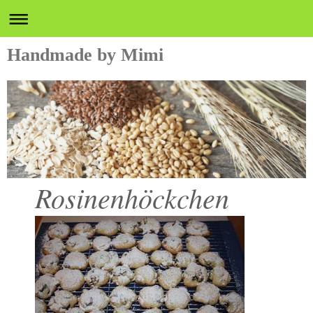
Handmade by Mimi
Rosinenhöckchen