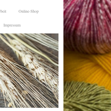
beit
Online-Shop
Impressum