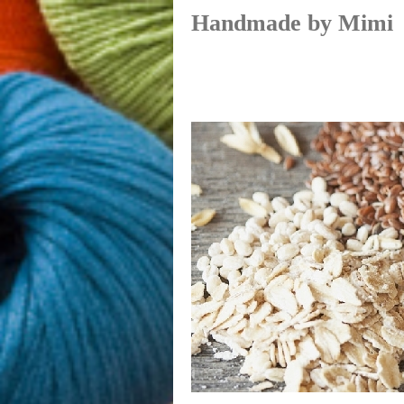
Handmade by Mimi