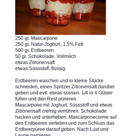
250 gr. Mascarpone
250 gr. Natur-Joghurt, 1,5% Fett
500 gr. Erdbeeren
50 gr. Schokolade, Vollmilch
etwas Zitronensaft
etwas Süssstoff, flüssig
Erdbeeren waschen und in kleine Stücke
schneiden, einen Spritzer Zitronensaft darüber
geben und evtl. etwas süssen. 1/4 in 4 Gläser
füllen und den Rest pürieren.
Mascarpone mit Joghurt, Süssstoff und etwas
Zitronensaft cremig verrühren. Schokolade
hacken und unterheben. Mascarponecreme auf
den Erdbeeren verteilen und zum Schluss das
Erdbeerpüree darauf geben. Nach Lust und
Laune garnieren.