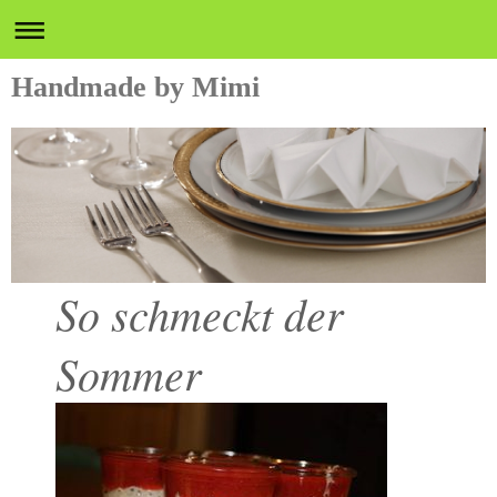
Handmade by Mimi
So schmeckt der
Sommer