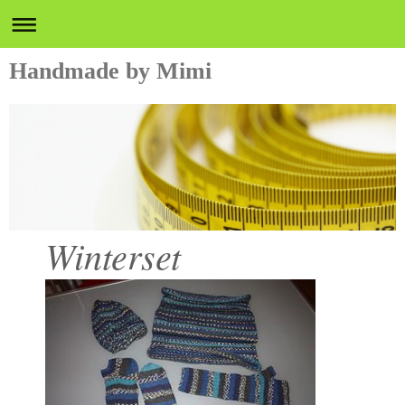
Handmade by Mimi
Winterset