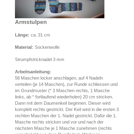
Armstulpen
Länge:
ca. 31 cm
Material:
Sockenwolle
Strumpfstricknadel 3 mm
Arbeitsanleitung:
56 Maschen locker anschlagen, auf 4 Nadeln
verteilen (je 14 Maschen), zur Runde schliessen und
im Grundmuster (* 3 Maschen rechts, 1 Masche
links, ab * fortlaufend wiederholen) 20 cm stricken.
Dann mit dem Daumenkeil beginnen. Dieser wird
komplett rechts gestrickt. Der Keil wird in die ersten 3
rechten Maschen der 1. Nadel gestrickt. Dafür die 1.
Masche rechts stricken und vor und nach der
nächsten Masche je 1 Masche zunehmen (rechts