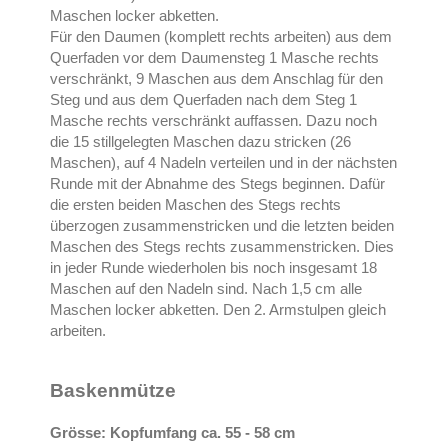
Maschen locker abketten.
Für den Daumen (komplett rechts arbeiten) aus dem
Querfaden vor dem Daumensteg 1 Masche rechts
verschränkt, 9 Maschen aus dem Anschlag für den
Steg und aus dem Querfaden nach dem Steg 1
Masche rechts verschränkt auffassen. Dazu noch
die 15 stillgelegten Maschen dazu stricken (26
Maschen), auf 4 Nadeln verteilen und in der nächsten
Runde mit der Abnahme des Stegs beginnen. Dafür
die ersten beiden Maschen des Stegs rechts
überzogen zusammenstricken und die letzten beiden
Maschen des Stegs rechts zusammenstricken. Dies
in jeder Runde wiederholen bis noch insgesamt 18
Maschen auf den Nadeln sind. Nach 1,5 cm alle
Maschen locker abketten. Den 2. Armstulpen gleich
arbeiten.
Baskenmütze
Grösse: Kopfumfang ca. 55 - 58 cm