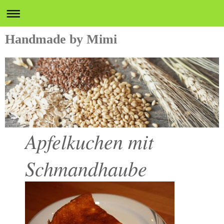
Handmade by Mimi
Apfelkuchen mit
Schmandhaube