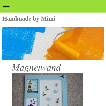
Handmade by Mimi
Magnetwand