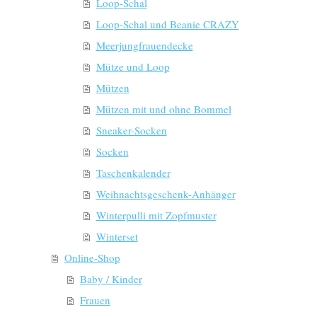
Loop-Schal
Loop-Schal und Beanie CRAZY
Meerjungfrauendecke
Mütze und Loop
Mützen
Mützen mit und ohne Bommel
Sneaker-Socken
Socken
Taschenkalender
Weihnachtsgeschenk-Anhänger
Winterpulli mit Zopfmuster
Winterset
Online-Shop
Baby / Kinder
Frauen