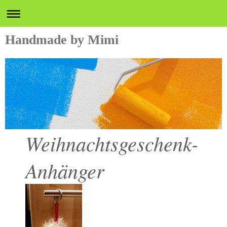
Handmade by Mimi
Weihnachtsgeschenk-
Anhänger