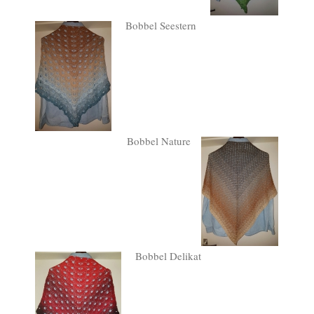
Bobbel Seestern
Bobbel Nature
Bobbel Delikat