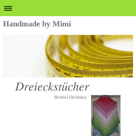
Handmade by Mimi
Dreieckstücher
Bobbel Orchidee