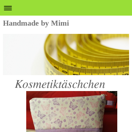
Handmade by Mimi
Kosmetiktäschchen