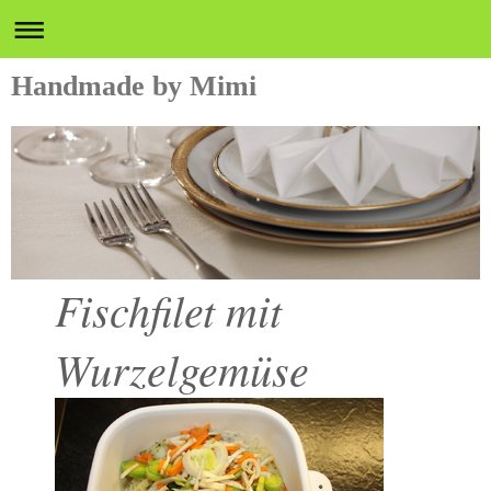
Handmade by Mimi
Fischfilet mit
Wurzelgemüse