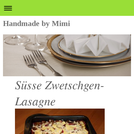
Handmade by Mimi
Süsse Zwetschgen-
Lasagne