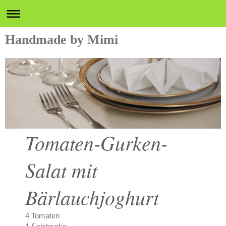
Handmade by Mimi
Tomaten-Gurken-
Salat mit
Bärlauchjoghurt
4 Tomaten